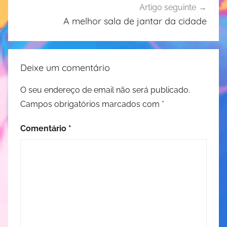
Artigo seguinte
A melhor sala de jantar da cidade
Deixe um comentário
O seu endereço de email não será publicado.
Campos obrigatórios marcados com
*
Comentário
*