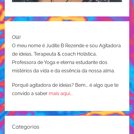
Olá!
O meu nome é Judite B Rezende e sou Agitadora
de ideias, Terapeuta & coach Holística,
Professora de Yoga e eterna estudante dos
mistérios da vida e da essência da nossa alma.
Porquê agitadora de ideias? Bem... é algo que te
convido a saber
mais aqui...
Categorias