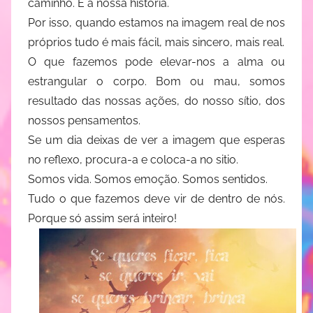
caminho. É a nossa história.
Por isso, quando estamos na imagem real de nos
próprios tudo é mais fácil, mais sincero, mais real.
O que fazemos pode elevar-nos a alma ou
estrangular o corpo. Bom ou mau, somos
resultado das nossas ações, do nosso sítio, dos
nossos pensamentos.
Se um dia deixas de ver a imagem que esperas
no reflexo, procura-a e coloca-a no sitio.
Somos vida. Somos emoção. Somos sentidos.
Tudo o que fazemos deve vir de dentro de nós.
Porque só assim será inteiro!