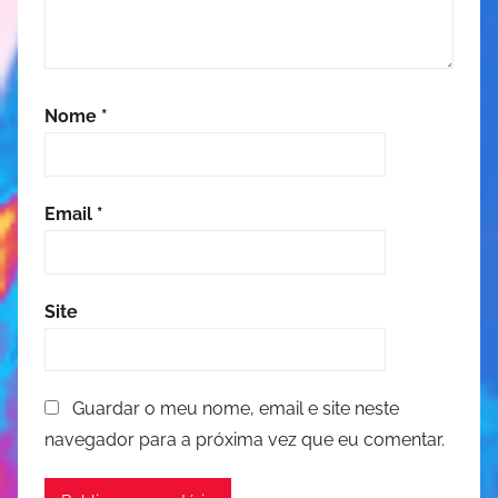
Nome
*
Email
*
Site
Guardar o meu nome, email e site neste
navegador para a próxima vez que eu comentar.