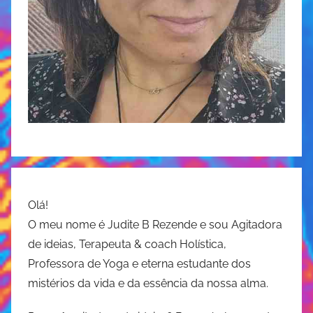
Olá!
O meu nome é Judite B Rezende e sou Agitadora
de ideias, Terapeuta & coach Holística,
Professora de Yoga e eterna estudante dos
mistérios da vida e da essência da nossa alma.