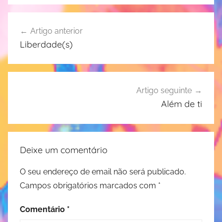
Navegação
Artigo anterior
de
Liberdade(s)
artigos
Artigo seguinte
Além de ti
Deixe um comentário
O seu endereço de email não será publicado.
Campos obrigatórios marcados com
*
Comentário
*