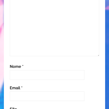
Nome
*
Email
*