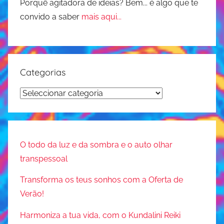
Porquê agitadora de ideias? Bem... é algo que te
convido a saber
mais aqui...
Categorias
Categorias
O todo da luz e da sombra e o auto olhar
transpessoal
Transforma os teus sonhos com a Oferta de
Verão!
Harmoniza a tua vida, com o Kundalini Reiki