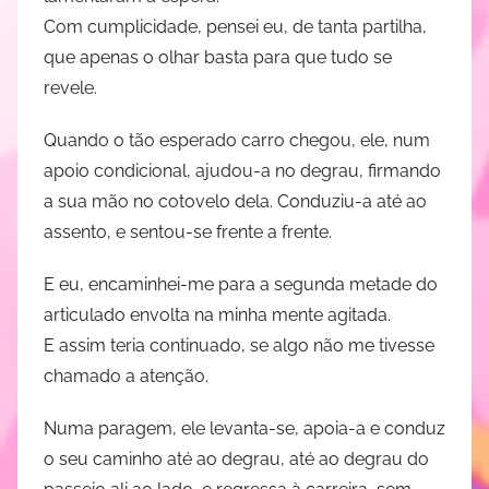
Com cumplicidade, pensei eu, de tanta partilha,
que apenas o olhar basta para que tudo se
revele.
Quando o tão esperado carro chegou, ele, num
apoio condicional, ajudou-a no degrau, firmando
a sua mão no cotovelo dela. Conduziu-a até ao
assento, e sentou-se frente a frente.
E eu, encaminhei-me para a segunda metade do
articulado envolta na minha mente agitada.
E assim teria continuado, se algo não me tivesse
chamado a atenção.
Numa paragem, ele levanta-se, apoia-a e conduz
o seu caminho até ao degrau, até ao degrau do