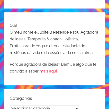
Olá!
O meu nome é Judite B Rezende e sou Agitadora
de ideias, Terapeuta & coach Holística,
Professora de Yoga e eterna estudante dos
mistérios da vida e da essência da nossa alma.
Porquê agitadora de ideias? Bem... é algo que te
convido a saber
mais aqui...
Categorias
Categorias