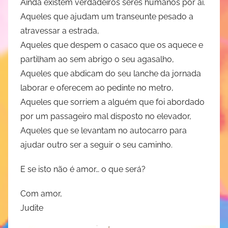
Ainda existem verdadeiros seres humanos por aí.
Aqueles que ajudam um transeunte pesado a
atravessar a estrada,
Aqueles que despem o casaco que os aquece e
partilham ao sem abrigo o seu agasalho,
Aqueles que abdicam do seu lanche da jornada
laborar e oferecem ao pedinte no metro,
Aqueles que sorriem a alguém que foi abordado
por um passageiro mal disposto no elevador,
Aqueles que se levantam no autocarro para
ajudar outro ser a seguir o seu caminho.
E se isto não é amor… o que será?
Com amor,
Judite