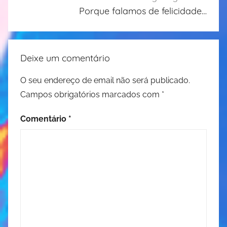
Porque falamos de felicidade…
Deixe um comentário
O seu endereço de email não será publicado.
Campos obrigatórios marcados com
*
Comentário
*