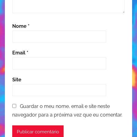
Nome
*
Email
*
Site
Guardar o meu nome, email e site neste
navegador para a próxima vez que eu comentar.