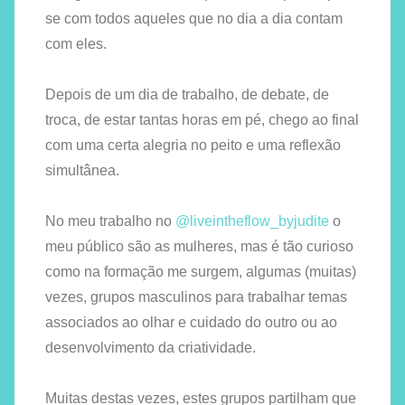
se com todos aqueles que no dia a dia contam
com eles.
Depois de um dia de trabalho, de debate, de
troca, de estar tantas horas em pé, chego ao final
com uma certa alegria no peito e uma reflexão
simultânea.
No meu trabalho no
@liveintheflow_byjudite
o
meu público são as mulheres, mas é tão curioso
como na formação me surgem, algumas (muitas)
vezes, grupos masculinos para trabalhar temas
associados ao olhar e cuidado do outro ou ao
desenvolvimento da criatividade.
Muitas destas vezes, estes grupos partilham que