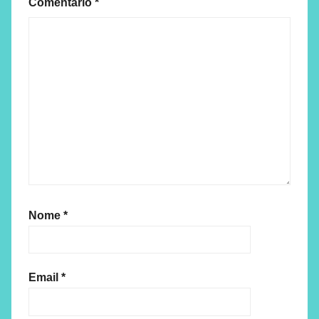
Comentário
*
Nome
*
Email
*