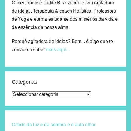
O meu nome é Judite B Rezende e sou Agitadora
de ideias, Terapeuta & coach Holística, Professora
de Yoga e eterna estudante dos mistérios da vida e
da essência da nossa alma.
Porquê agitadora de ideias? Bem... é algo que te
convido a saber
mais aqui...
Categorias
O todo da luz e da sombra e o auto olhar