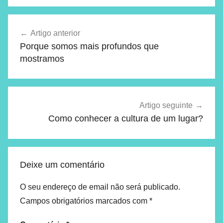
Artigo anterior
Porque somos mais profundos que
mostramos
Artigo seguinte
Como conhecer a cultura de um lugar?
Deixe um comentário
O seu endereço de email não será publicado.
Campos obrigatórios marcados com
*