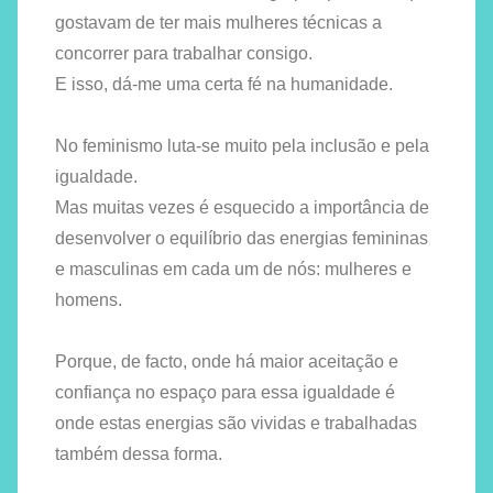
gostavam de ter mais mulheres técnicas a
concorrer para trabalhar consigo.
E isso, dá-me uma certa fé na humanidade.
No feminismo luta-se muito pela inclusão e pela
igualdade.
Mas muitas vezes é esquecido a importância de
desenvolver o equilíbrio das energias femininas
e masculinas em cada um de nós: mulheres e
homens.
Porque, de facto, onde há maior aceitação e
confiança no espaço para essa igualdade é
onde estas energias são vividas e trabalhadas
também dessa forma.