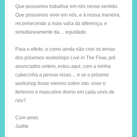
Que possamos trabalhar em nós nesse sentido.
Que possamos viver em nós, e à nossa maneira,
reconhecendo a mais valia da diferença, e
simultaneamente da… equidade.
Para o efeito, e como ainda não criei os temas
dos próximos workshops Live in The Flow, pré
anunciados ontem, estou aqui, com a minha
cabecinha a pensar nisso… e se o próximo
workshop fosse mesmo sobre isto: viver o
feminino e masculino divino em cada um/a de
nós?
Com amor,
Judite