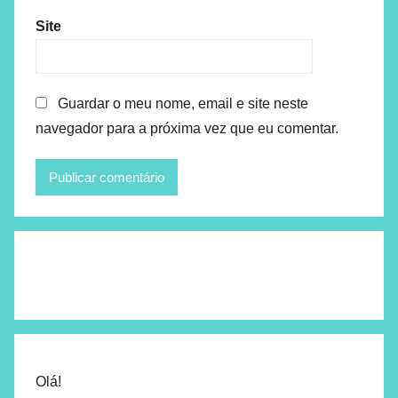
Site
Guardar o meu nome, email e site neste
navegador para a próxima vez que eu comentar.
Olá!