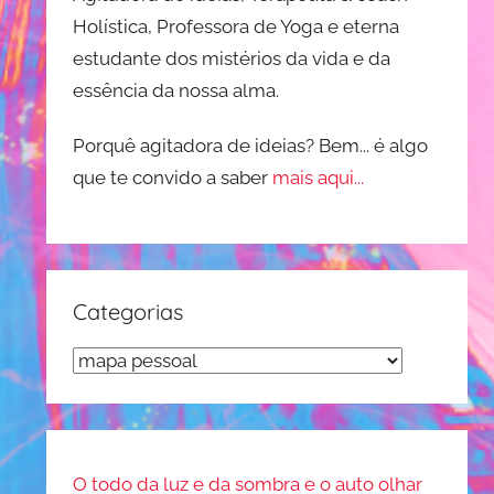
Holística, Professora de Yoga e eterna
estudante dos mistérios da vida e da
essência da nossa alma.
Porquê agitadora de ideias? Bem... é algo
que te convido a saber
mais aqui...
Categorias
Categorias
O todo da luz e da sombra e o auto olhar