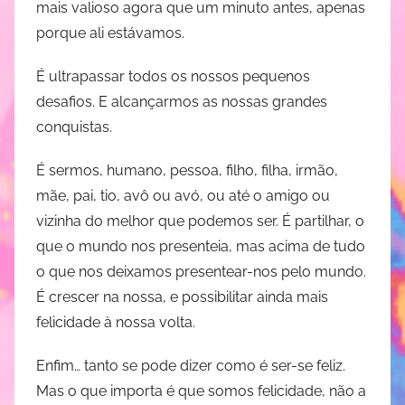
mais valioso agora que um minuto antes, apenas
porque ali estávamos.
É ultrapassar todos os nossos pequenos
desafios. E alcançarmos as nossas grandes
conquistas.
É sermos, humano, pessoa, filho, filha, irmão,
mãe, pai, tio, avô ou avó, ou até o amigo ou
vizinha do melhor que podemos ser. É partilhar, o
que o mundo nos presenteia, mas acima de tudo
o que nos deixamos presentear-nos pelo mundo.
É crescer na nossa, e possibilitar ainda mais
felicidade à nossa volta.
Enfim… tanto se pode dizer como é ser-se feliz.
Mas o que importa é que somos felicidade, não a