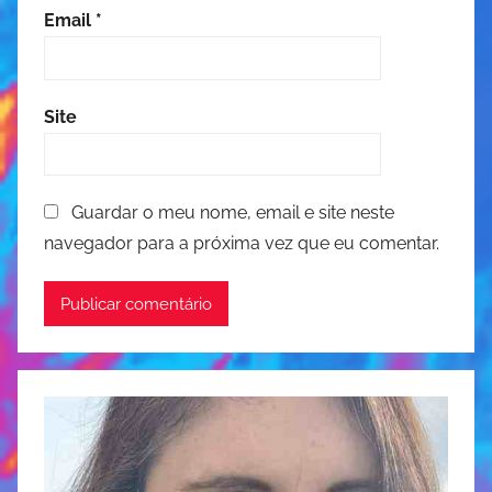
Email
*
Site
Guardar o meu nome, email e site neste
navegador para a próxima vez que eu comentar.