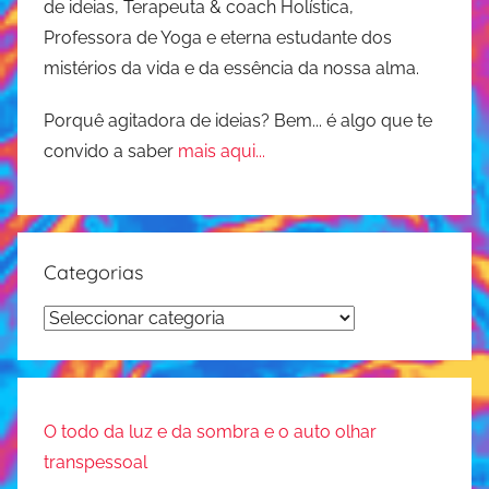
de ideias, Terapeuta & coach Holística,
Professora de Yoga e eterna estudante dos
mistérios da vida e da essência da nossa alma.
Porquê agitadora de ideias? Bem... é algo que te
convido a saber
mais aqui...
Categorias
Categorias
O todo da luz e da sombra e o auto olhar
transpessoal