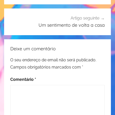
Artigo seguinte
Um sentimento de volta a casa
Deixe um comentário
O seu endereço de email não será publicado.
Campos obrigatórios marcados com
*
Comentário
*