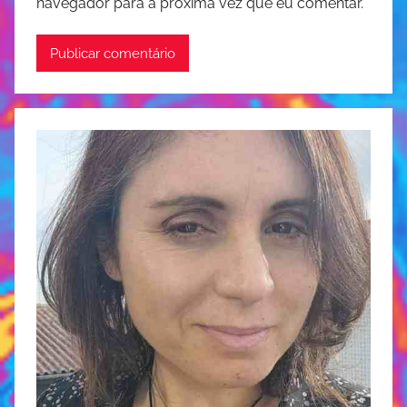
navegador para a próxima vez que eu comentar.