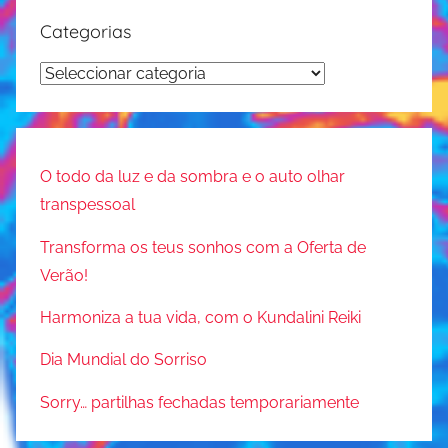
Categorias
Categorias
O todo da luz e da sombra e o auto olhar
transpessoal
Transforma os teus sonhos com a Oferta de
Verão!
Harmoniza a tua vida, com o Kundalini Reiki
Dia Mundial do Sorriso
Sorry… partilhas fechadas temporariamente