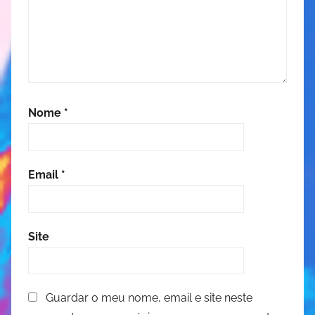
Nome
*
Email
*
Site
Guardar o meu nome, email e site neste