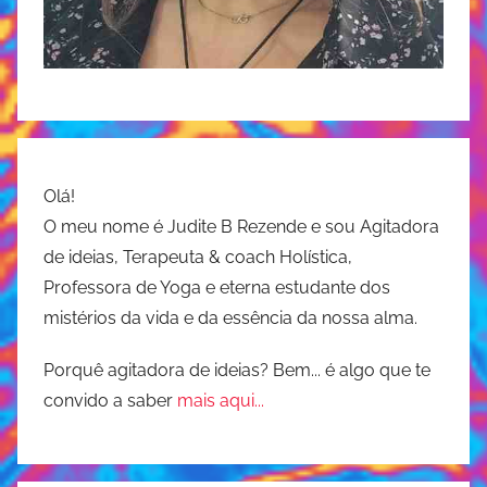
Olá!
O meu nome é Judite B Rezende e sou Agitadora
de ideias, Terapeuta & coach Holística,
Professora de Yoga e eterna estudante dos
mistérios da vida e da essência da nossa alma.
Porquê agitadora de ideias? Bem... é algo que te
convido a saber
mais aqui...