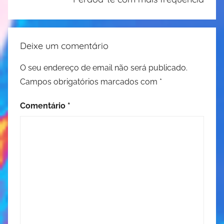
Deixe um comentário
O seu endereço de email não será publicado.
Campos obrigatórios marcados com
*
Comentário
*