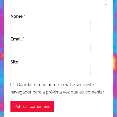
Nome
*
Email
*
Site
Guardar o meu nome, email e site neste
navegador para a próxima vez que eu comentar.