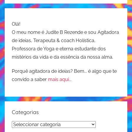
Olá!
O meu nome é Judite B Rezende e sou Agitadora
de ideias, Terapeuta & coach Holística,
Professora de Yoga e eterna estudante dos
mistérios da vida e da essência da nossa alma.
Porquê agitadora de ideias? Bem... é algo que te
convido a saber
mais aqui...
Categorias
Categorias